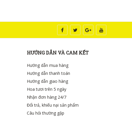
HƯỚNG DẪN VÀ CAM KẾT
Hướng dẫn mua hàng
Hướng dẫn thanh toán
Hướng dẫn giao hàng
Hoa tươi trên 5 ngày
Nhận đơn hàng 24/7
Đổi trả, khiếu nại sản phẩm
Câu hỏi thường gặp