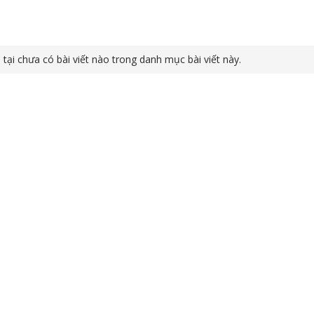
 tại chưa có bài viết nào trong danh mục bài viết này.