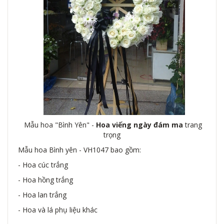
Mẫu hoa "Bình Yên" -
Hoa viếng ngày đám ma
trang
trọng
Mẫu hoa Bình yên - VH1047 bao gồm:
- Hoa cúc trắng
- Hoa hồng trắng
- Hoa lan trắng
- Hoa và lá phụ liệu khác