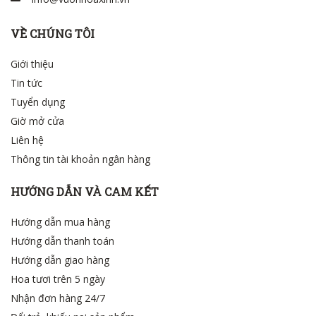
VỀ CHÚNG TÔI
Giới thiệu
Tin tức
Tuyển dụng
Giờ mở cửa
Liên hệ
Thông tin tài khoản ngân hàng
HƯỚNG DẪN VÀ CAM KẾT
Hướng dẫn mua hàng
Hướng dẫn thanh toán
Hướng dẫn giao hàng
Hoa tươi trên 5 ngày
Nhận đơn hàng 24/7