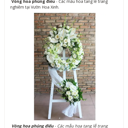
Vòng hoa phúng điếu
- Các mẫu hoa tang lễ trang
nghiêm tại Vườn Hoa Xinh.
Vòng hoa phúng điếu
- Các mẫu hoa tang lễ trang