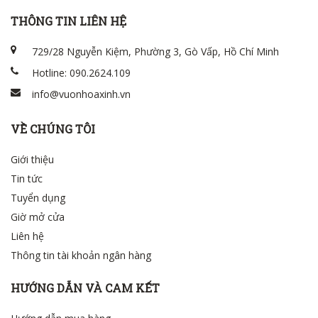
THÔNG TIN LIÊN HỆ
729/28 Nguyễn Kiệm, Phường 3, Gò Vấp, Hồ Chí Minh
Hotline: 090.2624.109
info@vuonhoaxinh.vn
VỀ CHÚNG TÔI
Giới thiệu
Tin tức
Tuyển dụng
Giờ mở cửa
Liên hệ
Thông tin tài khoản ngân hàng
HƯỚNG DẪN VÀ CAM KẾT