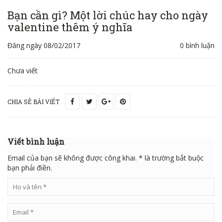
Bạn cần gì? Một lời chúc hay cho ngày
valentine thêm ý nghĩa
Đăng ngày 08/02/2017
0 bình luận
Chưa viết
CHIA SẺ BÀI VIẾT
Viết bình luận
Email của bạn sẽ không được công khai. * là trường bắt buộc
bạn phải điền.