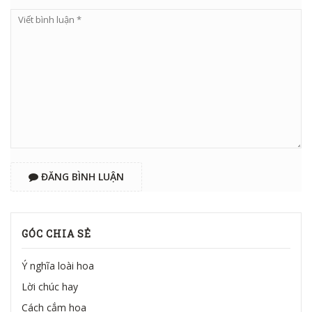
ĐĂNG BÌNH LUẬN
GÓC CHIA SẺ
Ý nghĩa loài hoa
Lời chúc hay
Cách cắm hoa