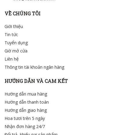
VỀ CHÚNG TÔI
Giới thiệu
Tin tức
Tuyển dụng
Giờ mở cửa
Liên hệ
Thông tin tài khoản ngân hàng
HƯỚNG DẪN VÀ CAM KẾT
Hướng dẫn mua hàng
Hướng dẫn thanh toán
Hướng dẫn giao hàng
Hoa tươi trên 5 ngày
Nhận đơn hàng 24/7
Đổi trả, khiếu nại sản phẩm