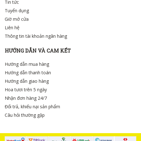
Tin tức
Tuyển dụng
Giờ mở cửa
Liên hệ
Thông tin tài khoản ngân hàng
HƯỚNG DẪN VÀ CAM KẾT
Hướng dẫn mua hàng
Hướng dẫn thanh toán
Hướng dẫn giao hàng
Hoa tươi trên 5 ngày
Nhận đơn hàng 24/7
Đổi trả, khiếu nại sản phẩm
Câu hỏi thường gặp