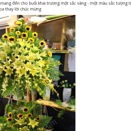
mang đến cho buổi khai trương một sắc vàng - một màu sắc tượng t
oa thay lời chúc mừng