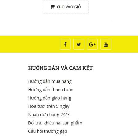
CHO VÀO GIỎ
HƯỚNG DẪN VÀ CAM KẾT
Hướng dẫn mua hàng
Hướng dẫn thanh toán
Hướng dẫn giao hàng
Hoa tươi trên 5 ngày
Nhận đơn hàng 24/7
Đổi trả, khiếu nại sản phẩm
Câu hỏi thường gặp