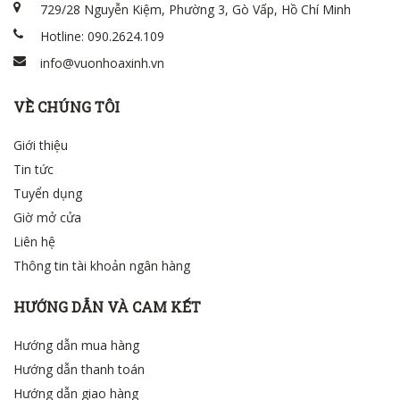
729/28 Nguyễn Kiệm, Phường 3, Gò Vấp, Hồ Chí Minh
Hotline: 090.2624.109
info@vuonhoaxinh.vn
VỀ CHÚNG TÔI
Giới thiệu
Tin tức
Tuyển dụng
Giờ mở cửa
Liên hệ
Thông tin tài khoản ngân hàng
HƯỚNG DẪN VÀ CAM KẾT
Hướng dẫn mua hàng
Hướng dẫn thanh toán
Hướng dẫn giao hàng