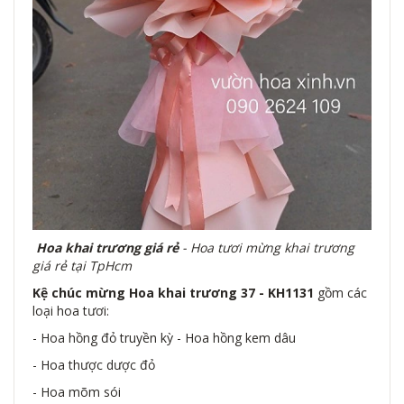
Hoa khai trương giá rẻ
- Hoa tươi mừng khai trương
giá rẻ tại TpHcm
Kệ chúc mừng Hoa khai trương 37 - KH1131
gồm các
loại hoa tươi:
- Hoa hồng đỏ truyền kỳ - Hoa hồng kem dâu
- Hoa thược dược đỏ
- Hoa mõm sói