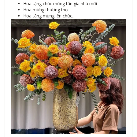
Hoa tặng chúc mừng tân gia nhà mới
Hoa mừng thượng thọ
Hoa tặng mừng lên chức…