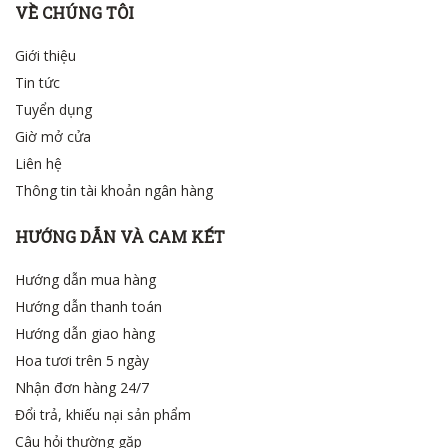
VỀ CHÚNG TÔI
Giới thiệu
Tin tức
Tuyển dụng
Giờ mở cửa
Liên hệ
Thông tin tài khoản ngân hàng
HƯỚNG DẪN VÀ CAM KẾT
Hướng dẫn mua hàng
Hướng dẫn thanh toán
Hướng dẫn giao hàng
Hoa tươi trên 5 ngày
Nhận đơn hàng 24/7
Đổi trả, khiếu nại sản phẩm
Câu hỏi thường gặp