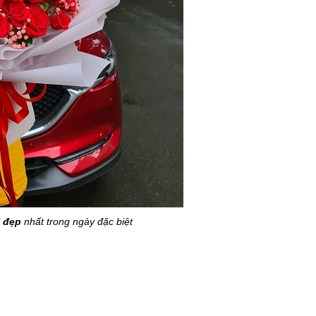
T đẹp
nhất trong ngày đặc biệt