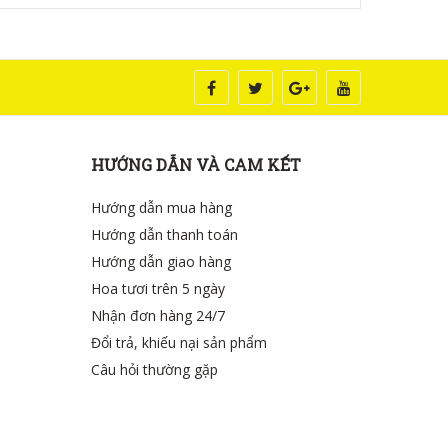
HƯỚNG DẪN VÀ CAM KẾT
Hướng dẫn mua hàng
Hướng dẫn thanh toán
Hướng dẫn giao hàng
Hoa tươi trên 5 ngày
Nhận đơn hàng 24/7
Đổi trả, khiếu nại sản phẩm
Câu hỏi thường gặp