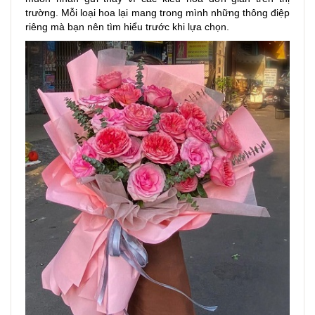
trường. Mỗi loại hoa lại mang trong mình những thông điệp
riêng mà bạn nên tìm hiểu trước khi lựa chọn.