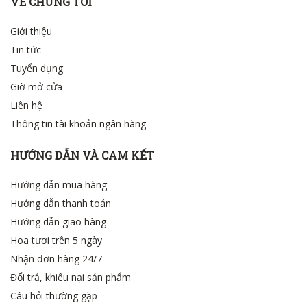
VỀ CHÚNG TÔI
Giới thiệu
Tin tức
Tuyển dụng
Giờ mở cửa
Liên hệ
Thông tin tài khoản ngân hàng
HƯỚNG DẪN VÀ CAM KẾT
Hướng dẫn mua hàng
Hướng dẫn thanh toán
Hướng dẫn giao hàng
Hoa tươi trên 5 ngày
Nhận đơn hàng 24/7
Đổi trả, khiếu nại sản phẩm
Câu hỏi thường gặp