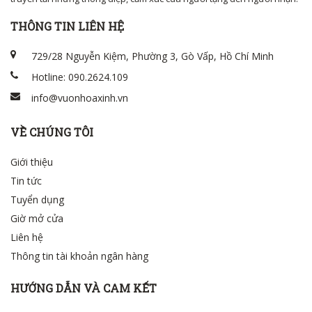
THÔNG TIN LIÊN HỆ
729/28 Nguyễn Kiệm, Phường 3, Gò Vấp, Hồ Chí Minh
Hotline: 090.2624.109
info@vuonhoaxinh.vn
VỀ CHÚNG TÔI
Giới thiệu
Tin tức
Tuyển dụng
Giờ mở cửa
Liên hệ
Thông tin tài khoản ngân hàng
HƯỚNG DẪN VÀ CAM KẾT