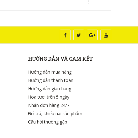
HƯỚNG DẪN VÀ CAM KẾT
Hướng dẫn mua hàng
Hướng dẫn thanh toán
Hướng dẫn giao hàng
Hoa tươi trên 5 ngày
Nhận đơn hàng 24/7
Đổi trả, khiếu nại sản phẩm
Câu hỏi thường gặp