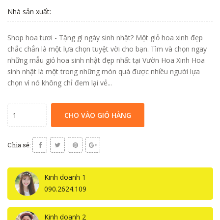
Nhà sản xuất:
Shop hoa tươi - Tặng gì ngày sinh nhật? Một giỏ hoa xinh đẹp
chắc chắn là một lựa chọn tuyệt vời cho bạn. Tìm và chọn ngay
những mẫu giỏ hoa sinh nhật đẹp nhất tại Vườn Hoa Xinh Hoa
sinh nhật là một trong những món quà được nhiều người lựa
chọn vì nó không chỉ đem lại vẻ...
CHO VÀO GIỎ HÀNG
Chia sẻ:
Kinh doanh 1
090.2624.109
Kinh doanh 2