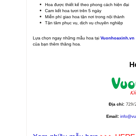
Hoa được thiết kế theo phong cách hiện đại
Cam kết hoa tươi trên 5 ngày
Miễn phí giao hoa tận nơi trong nội thành
Tận tâm phục vụ, dịch vụ chuyên nghiệp
Lựa chọn ngay những mẫu hoa
tại
Vuonhoaxinh.vn
của bạn thêm thăng hoa.
Ho
729/
Địa chỉ:
Email:
info@vu