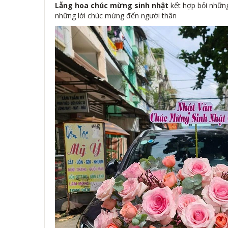
Lẵng hoa chúc mừng sinh nhật
kết hợp bỏi nhữn
những lời chúc mừng đến người thân