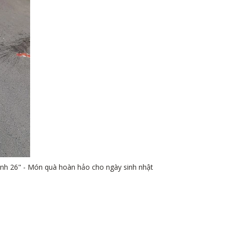
nh 26" - Món quà hoàn hảo cho ngày sinh nhật