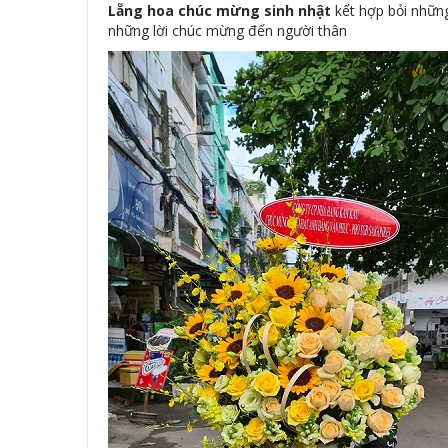
Lẵng hoa chúc mừng sinh nhật
kết hợp bỏi nhữn
những lời chúc mừng đến người thân