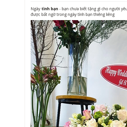
Ngày
tình bạn
- bạn chưa biết tặng gì cho người y
được bất ngờ trong ngày tình bạn thiêng liêng