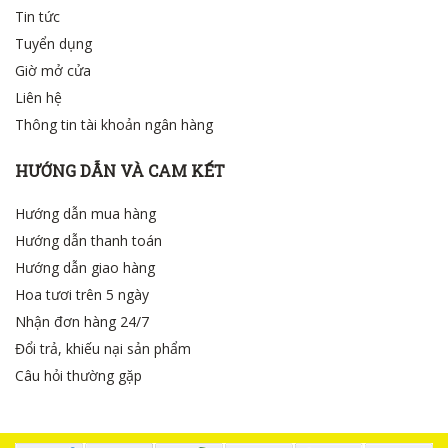
Tin tức
Tuyển dụng
Giờ mở cửa
Liên hệ
Thông tin tài khoản ngân hàng
HƯỚNG DẪN VÀ CAM KẾT
Hướng dẫn mua hàng
Hướng dẫn thanh toán
Hướng dẫn giao hàng
Hoa tươi trên 5 ngày
Nhận đơn hàng 24/7
Đổi trả, khiếu nại sản phẩm
Câu hỏi thường gặp