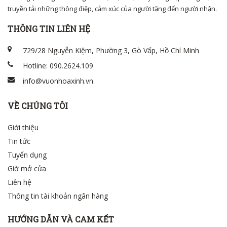
truyền tải những thông điệp, cảm xúc của người tặng đến người nhận.
THÔNG TIN LIÊN HỆ
729/28 Nguyễn Kiệm, Phường 3, Gò Vấp, Hồ Chí Minh
Hotline: 090.2624.109
info@vuonhoaxinh.vn
VỀ CHÚNG TÔI
Giới thiệu
Tin tức
Tuyển dụng
Giờ mở cửa
Liên hệ
Thông tin tài khoản ngân hàng
HƯỚNG DẪN VÀ CAM KẾT