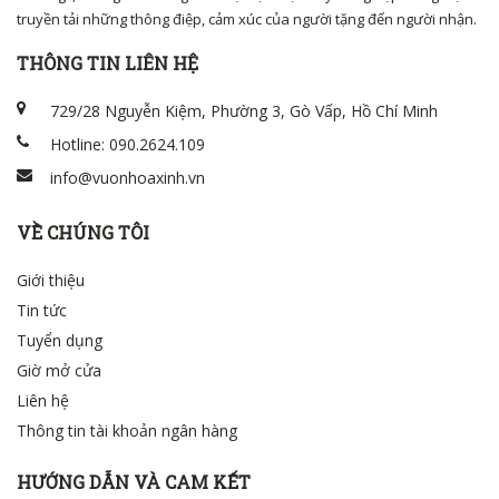
truyền tải những thông điệp, cảm xúc của người tặng đến người nhận.
THÔNG TIN LIÊN HỆ
729/28 Nguyễn Kiệm, Phường 3, Gò Vấp, Hồ Chí Minh
Hotline: 090.2624.109
info@vuonhoaxinh.vn
VỀ CHÚNG TÔI
Giới thiệu
Tin tức
Tuyển dụng
Giờ mở cửa
Liên hệ
Thông tin tài khoản ngân hàng
HƯỚNG DẪN VÀ CAM KẾT