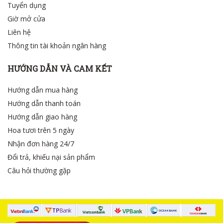
Tuyển dụng
Giờ mở cửa
Liên hệ
Thông tin tài khoản ngân hàng
HƯỚNG DẪN VÀ CAM KẾT
Hướng dẫn mua hàng
Hướng dẫn thanh toán
Hướng dẫn giao hàng
Hoa tươi trên 5 ngày
Nhận đơn hàng 24/7
Đổi trả, khiếu nại sản phẩm
Câu hỏi thường gặp