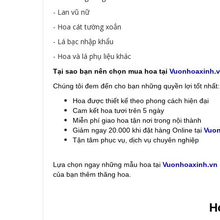
- Lan vũ nữ
- Hoa cát tường xoắn
- Lá bạc nhập khẩu
- Hoa và lá phụ liệu khác
Tại sao bạn nên chọn mua hoa tại
Vuonhoaxinh.
Chúng tôi đem đến cho bạn những quyền lợi tốt nhất:
Hoa được thiết kế theo phong cách hiện đại
Cam kết hoa tươi trên 5 ngày
Miễn phí giao hoa tận nơi trong nội thành
Giảm ngay 20.000 khi đặt hàng Online tại
Vuon
Tận tâm phục vụ, dịch vụ chuyên nghiệp
Lựa chọn ngay những mẫu hoa
tại
Vuonhoaxinh.vn
của bạn thêm thăng hoa.
Ho