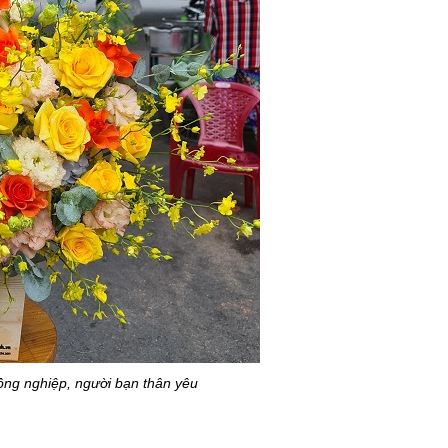
ồng nghiệp, người bạn thân yêu