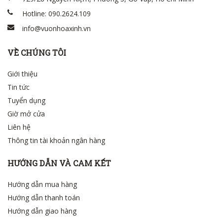
Hotline: 090.2624.109
info@vuonhoaxinh.vn
VỀ CHÚNG TÔI
Giới thiệu
Tin tức
Tuyển dụng
Giờ mở cửa
Liên hệ
Thông tin tài khoản ngân hàng
HƯỚNG DẪN VÀ CAM KẾT
Hướng dẫn mua hàng
Hướng dẫn thanh toán
Hướng dẫn giao hàng