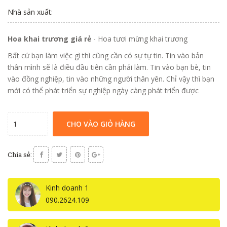
Nhà sản xuất:
Hoa khai trương giá rẻ
- Hoa tươi mừng khai trương
Bất cứ bạn làm việc gì thì cũng cần có sự tự tin. Tin vào bản
thân mình sẽ là điều đầu tiên cần phải làm. Tin vào bạn bè, tin
vào đồng nghiệp, tin vào những người thân yên. Chỉ vậy thì bạn
mới có thể phát triển sự nghiệp ngày càng phát triển được
CHO VÀO GIỎ HÀNG
Chia sẻ:
Kinh doanh 1
090.2624.109