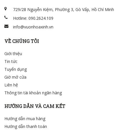
729/28 Nguyễn Kiệm, Phường 3, Gò Vấp, Hồ Chí Minh
Hotline: 090.2624.109
info@vuonhoaxinh.vn
VỀ CHÚNG TÔI
Giới thiệu
Tin tức
Tuyển dụng
Giờ mở cửa
Liên hệ
Thông tin tài khoản ngân hàng
HƯỚNG DẪN VÀ CAM KẾT
Hướng dẫn mua hàng
Hướng dẫn thanh toán