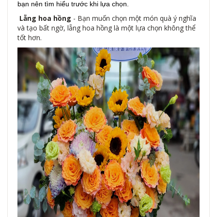
bạn nên tìm hiểu trước khi lựa chọn.
Lẵng hoa hồng
- Bạn muốn chọn một món quà ý nghĩa
và tạo bất ngờ, lẵng hoa hồng là một lựa chọn không thể
tốt hơn.