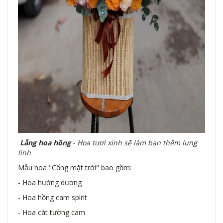
Lẵng hoa hồng
- Hoa tươi xinh sẽ làm bạn thêm lung
linh
Mẫu hoa
"Cổng mặt trời" bao gồm:
- Hoa hướng dương
- Hoa hồng cam spirit
- Hoa cát tường cam