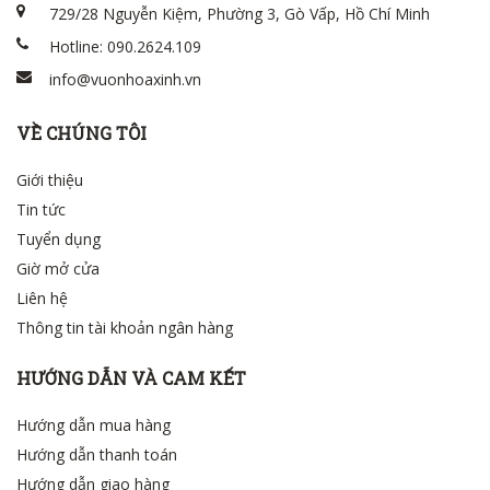
729/28 Nguyễn Kiệm, Phường 3, Gò Vấp, Hồ Chí Minh
Hotline: 090.2624.109
info@vuonhoaxinh.vn
VỀ CHÚNG TÔI
Giới thiệu
Tin tức
Tuyển dụng
Giờ mở cửa
Liên hệ
Thông tin tài khoản ngân hàng
HƯỚNG DẪN VÀ CAM KẾT
Hướng dẫn mua hàng
Hướng dẫn thanh toán
Hướng dẫn giao hàng