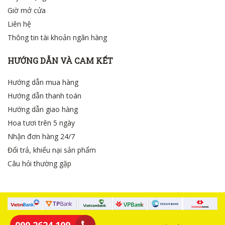
Giờ mở cửa
Liên hệ
Thông tin tài khoản ngân hàng
HƯỚNG DẪN VÀ CAM KẾT
Hướng dẫn mua hàng
Hướng dẫn thanh toán
Hướng dẫn giao hàng
Hoa tươi trên 5 ngày
Nhận đơn hàng 24/7
Đổi trả, khiếu nại sản phẩm
Câu hỏi thường gặp